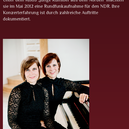
sie im Mai 2012 eine Rundfunkaufnahme für den NDR. Ihre
Konzerterfahrung ist durch zahlreiche Auftritte
dokumentiert.